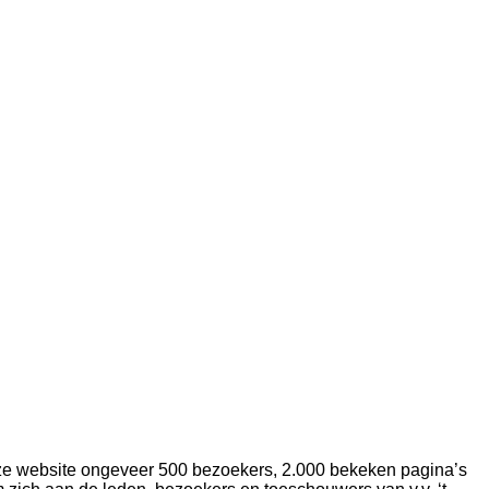
 onze website ongeveer 500 bezoekers, 2.000 bekeken pagina’s