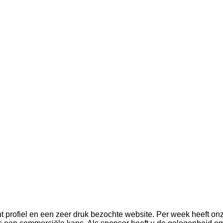
sant profiel en een zeer druk bezochte website. Per week heeft